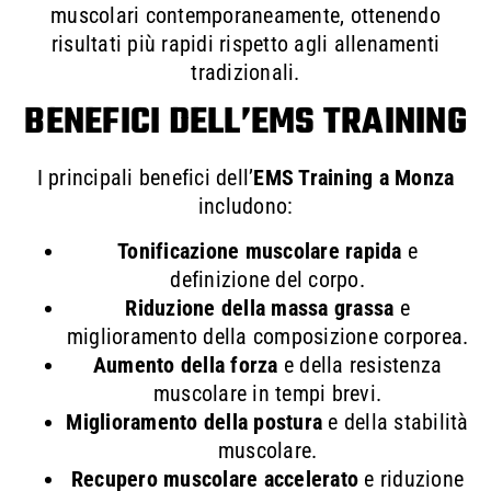
muscolari contemporaneamente, ottenendo
risultati più rapidi rispetto agli allenamenti
tradizionali.
BENEFICI DELL’EMS TRAINING
I principali benefici dell’
EMS Training a Monza
includono:
Tonificazione muscolare rapida
e
definizione del corpo.
Riduzione della massa grassa
e
miglioramento della composizione corporea.
Aumento della forza
e della resistenza
muscolare in tempi brevi.
Miglioramento della postura
e della stabilità
muscolare.
Recupero muscolare accelerato
e riduzione