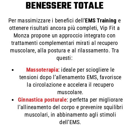
BENESSERE TOTALE
Per massimizzare i benefici dell’
EMS Training
e
ottenere risultati ancora più completi, Vip Fit a
Monza propone un approccio integrato con
trattamenti complementari mirati al recupero
muscolare, alla postura e al rilassamento. Tra
questi:
Massoterapia
: ideale per sciogliere le
tensioni dopo l’allenamento EMS, favorisce
la circolazione e accelera il recupero
muscolare.
Ginnastica posturale
: perfetta per migliorare
l’allineamento del corpo e prevenire squilibri
muscolari, in abbinamento agli stimoli
dell’EMS.