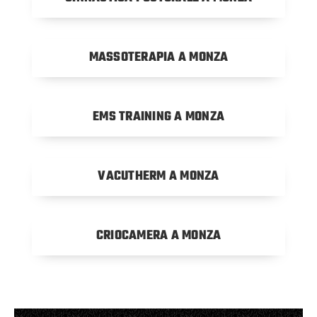
MASSOTERAPIA A MONZA
EMS TRAINING A MONZA
VACUTHERM A MONZA
CRIOCAMERA A MONZA