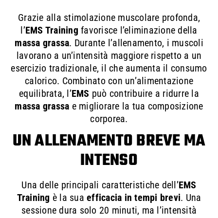
Grazie alla stimolazione muscolare profonda,
l’
EMS Training
favorisce l’eliminazione della
massa grassa
. Durante l’allenamento, i muscoli
lavorano a un’intensità maggiore rispetto a un
esercizio tradizionale, il che aumenta il consumo
calorico. Combinato con un’alimentazione
equilibrata, l’
EMS
può contribuire a ridurre la
massa grassa
e migliorare la tua composizione
corporea.
UN ALLENAMENTO BREVE MA
INTENSO
Una delle principali caratteristiche dell’
EMS
Training
è la sua
efficacia in tempi brevi
. Una
sessione dura solo 20 minuti, ma l’intensità