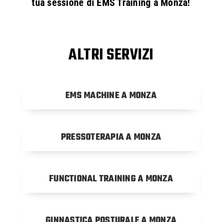
tua sessione di EMS Training a Monza!
ALTRI SERVIZI
EMS MACHINE A MONZA
PRESSOTERAPIA A MONZA
FUNCTIONAL TRAINING A MONZA
GINNASTICA POSTURALE A MONZA