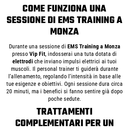
COME FUNZIONA UNA
SESSIONE DI EMS TRAINING A
MONZA
Durante una sessione di
EMS Training a Monza
presso
Vip Fit
, indosserai una tuta dotata di
elettrodi
che inviano impulsi elettrici ai tuoi
muscoli. Il personal trainer ti guiderà durante
l’allenamento, regolando l’intensità in base alle
tue esigenze e obiettivi. Ogni sessione dura circa
20 minuti, ma i benefici si fanno sentire già dopo
poche sedute.
TRATTAMENTI
COMPLEMENTARI PER UN