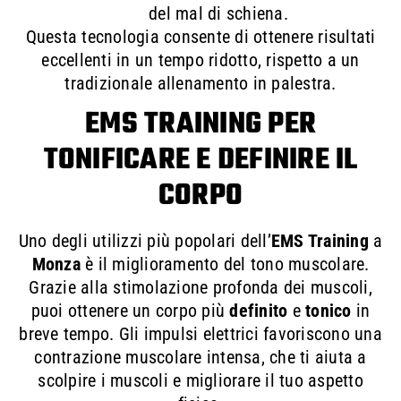
del mal di schiena.
Questa tecnologia consente di ottenere risultati
eccellenti in un tempo ridotto, rispetto a un
tradizionale allenamento in palestra.
EMS TRAINING PER
TONIFICARE E DEFINIRE IL
CORPO
Uno degli utilizzi più popolari dell’
EMS Training
a
Monza
è il miglioramento del tono muscolare.
Grazie alla stimolazione profonda dei muscoli,
puoi ottenere un corpo più
definito
e
tonico
in
breve tempo. Gli impulsi elettrici favoriscono una
contrazione muscolare intensa, che ti aiuta a
scolpire i muscoli e migliorare il tuo aspetto