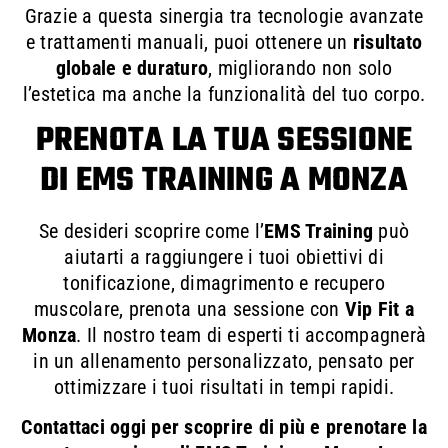
Grazie a questa sinergia tra tecnologie avanzate
e trattamenti manuali, puoi ottenere un
risultato
globale e duraturo
, migliorando non solo
l’estetica ma anche la funzionalità del tuo corpo.
PRENOTA LA TUA SESSIONE
DI EMS TRAINING A MONZA
Se desideri scoprire come l’
EMS Training
può
aiutarti a raggiungere i tuoi obiettivi di
tonificazione, dimagrimento e recupero
muscolare, prenota una sessione con
Vip Fit a
Monza
. Il nostro team di esperti ti accompagnerà
in un allenamento personalizzato, pensato per
ottimizzare i tuoi risultati in tempi rapidi.
Contattaci oggi per scoprire di più e prenotare la