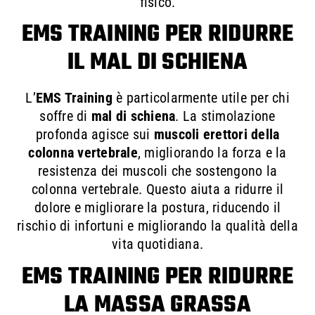
fisico.
EMS TRAINING PER RIDURRE
IL MAL DI SCHIENA
L’
EMS Training
è particolarmente utile per chi
soffre di
mal di schiena
. La stimolazione
profonda agisce sui
muscoli erettori della
colonna vertebrale
, migliorando la forza e la
resistenza dei muscoli che sostengono la
colonna vertebrale. Questo aiuta a ridurre il
dolore e migliorare la postura, riducendo il
rischio di infortuni e migliorando la qualità della
vita quotidiana.
EMS TRAINING PER RIDURRE
LA MASSA GRASSA