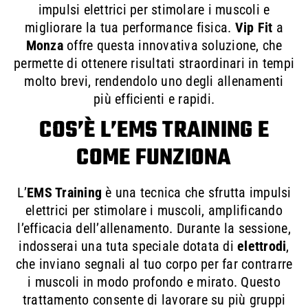
impulsi elettrici per stimolare i muscoli e
migliorare la tua performance fisica.
Vip Fit
a
Monza
offre questa innovativa soluzione, che
permette di ottenere risultati straordinari in tempi
molto brevi, rendendolo uno degli allenamenti
più efficienti e rapidi.
COS’È L’EMS TRAINING E
COME FUNZIONA
L’
EMS Training
è una tecnica che sfrutta impulsi
elettrici per stimolare i muscoli, amplificando
l’efficacia dell’allenamento. Durante la sessione,
indosserai una tuta speciale dotata di
elettrodi
,
che inviano segnali al tuo corpo per far contrarre
i muscoli in modo profondo e mirato. Questo
trattamento consente di lavorare su più gruppi