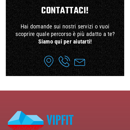
CONTATTACI!
Hai domande sui nostri servizi o vuoi
scoprire quale percorso è più adatto a te?
Siamo qui per aiutarti!