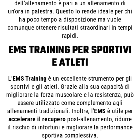
dell’allenamento è pari a un allenamento di
un’ora in palestra. Questo lo rende ideale per chi
ha poco tempo a disposizione ma vuole
comunque ottenere risultati straordinari in tempi
rapidi.
EMS TRAINING PER SPORTIVI
E ATLETI
L’
EMS Training
è un eccellente strumento per gli
sportivi e gli atleti. Grazie alla sua capacità di
migliorare la forza muscolare e la resistenza, può
essere utilizzato come complemento agli
allenamenti tradizionali. Inoltre, l’
EMS
è utile per
accelerare il recupero
post-allenamento, ridurre
il rischio di infortuni e migliorare la performance
sportiva complessiva.