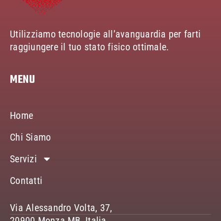
Utilizziamo tecnologie all’avanguardia per farti
raggiungere il tuo stato fisico ottimale.
MENU
Home
Chi Siamo
Servizi
Contatti
Via Alessandro Volta, 37,
20900 Monza MB, Italia